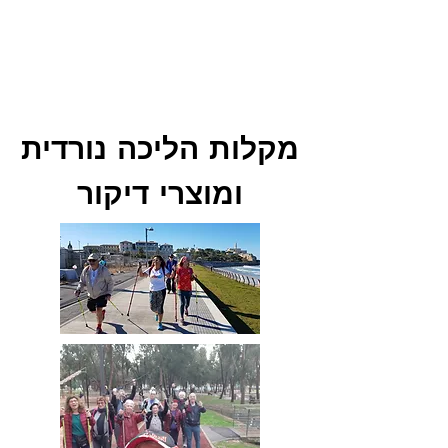
מקלות הליכה נורדית
ומוצרי דיקור