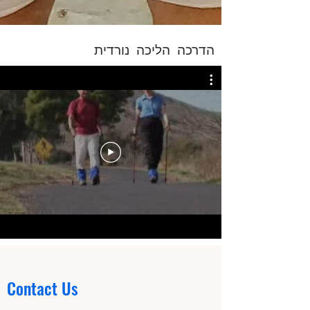
הדרכה הליכה נורדית
Contact Us