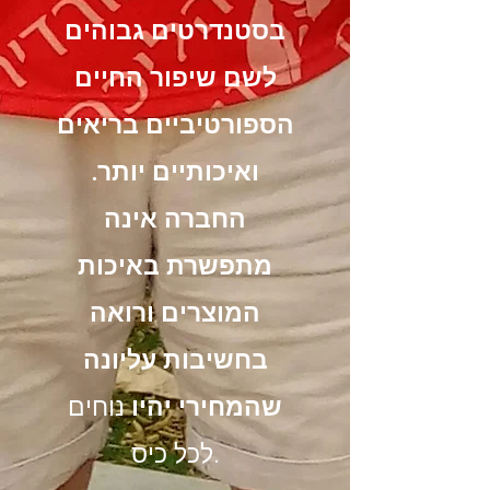
בסטנדרטים גבוהים
לשם שיפור החיים
הספורטיביים בריאים
ואיכותיים יותר.
החברה אינה
מתפשרת באיכות
המוצרים ורואה
בחשיבות עליונה
שהמחירי יהיו
נוחים
לכל כיס.